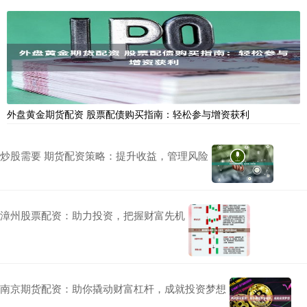
外盘黄金期货配资 股票配债购买指南：轻松参与增资获利
炒股需要 期货配资策略：提升收益，管理风险
漳州股票配资：助力投资，把握财富先机
南京期货配资：助你撬动财富杠杆，成就投资梦想