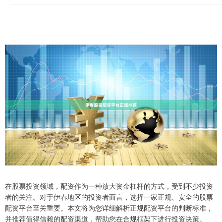
在股票投资领域，配资作为一种放大资金杠杆的方式，受到不少投资
者的关注。对于伊春地区的投资者而言，选择一家正规、安全的股票
配资平台至关重要。本文将为您详细解析正规配资平台的判断标准，
并推荐值得信赖的配资渠道，帮助您在合规框架下进行投资决策。