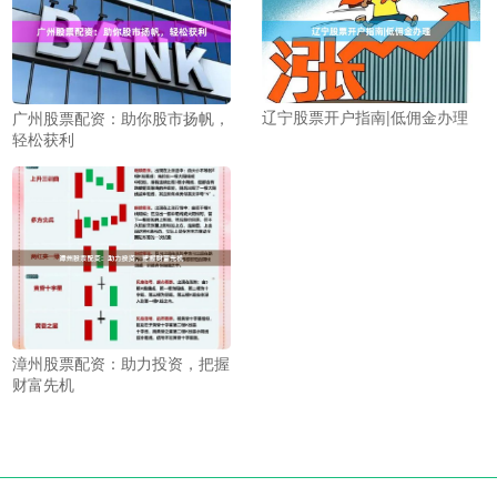
辽宁股票开户指南|低佣金办理
广州股票配资：助你股市扬帆，
轻松获利
漳州股票配资：助力投资，把握
财富先机