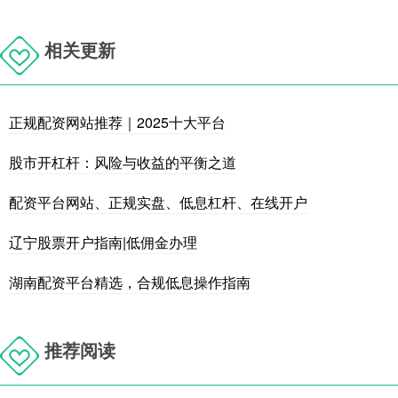
相关更新
正规配资网站推荐｜2025十大平台
股市开杠杆：风险与收益的平衡之道
配资平台网站、正规实盘、低息杠杆、在线开户
辽宁股票开户指南|低佣金办理
湖南配资平台精选，合规低息操作指南
推荐阅读