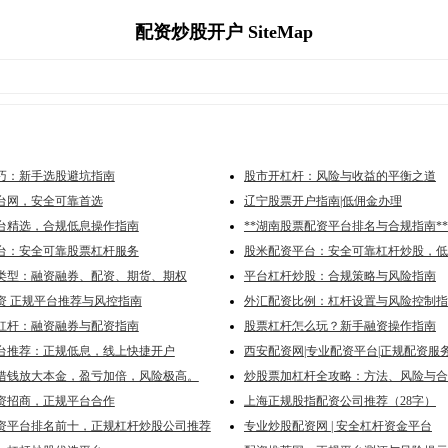
配资炒股开户 SiteMap
巧：新手选股避坑指南
股市开杠杆：风险与收益的平衡之道
台网，安全可靠首选
辽宁股票开户指南|低佣金办理
台精选，合规低息操作指南
**湖南股票配资平台排名与合规指南**
台：安全可靠股票杠杆服务
股米配资平台：安全可靠杠杆炒股，低
类型：融资融券、配资、期货、期权
平台杠杆炒股：合规策略与风险指南
资 正规平台推荐与风控指南
外汇配资比例：杠杆设置与风险控制指
杠杆：融资融券与配资指南
股票杠杆怎么玩？新手融资操作指南
台推荐：正规低息，线上快捷开户
西安配资网|专业配资平台|正规配资服
借钱放大本金，盈亏加倍，风险极高。
炒股票加杠杆全攻略：方法、风险与合
资招商，正规平台合作
上海正规股指配资公司推荐（28字）
资平台排名前十，正规杠杆炒股公司推荐
专业炒股配资网 | 安全杠杆资金平台