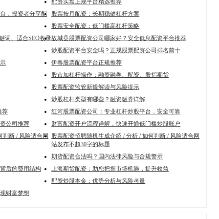
配资实盘正规平台精选推荐
台，投资者分享配
股票按月配资：长期稳健杠杆方案
股票安全配资：低门槛高杠杆策略
键词、适合SEO收录
故城县股票配资公司哪家好？安全低息配资平台推荐
炒股配资平台安全吗？正规股票配资公司排名前十
示
伊春股票配资平台正规推荐
股市加杠杆操作：融资融券、配资、股指期货
股票配资监管新规解读与风险提示
炒股杠杆类型有哪些？融资融券详解
推荐
红河股票配资公司：专业杠杆炒股平台，安全可靠
资公司推荐
财富配资开户流程详解，快速开通低门槛炒股账户
何判断 / 风险适合网
股票配资招聘随机生成介绍 / 分析 / 如何判断 / 风险适合网
站发布不超30字的标题
期货配资合法吗？国内法律风险与合规警示
背后的费用结构
上海期货配资：助您把握市场机遇，提升收益
配资炒股本金：优势分析与风险考量
现财富梦想