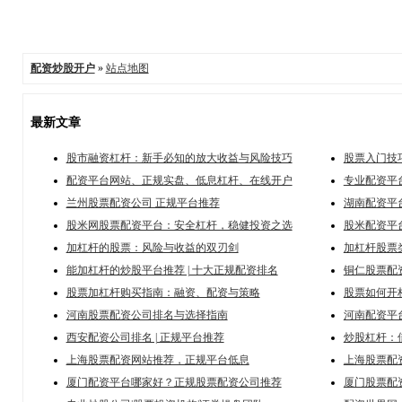
配资炒股开户
»
站点地图
最新文章
股市融资杠杆：新手必知的放大收益与风险技巧
股票入门技
配资平台网站、正规实盘、低息杠杆、在线开户
专业配资平
兰州股票配资公司 正规平台推荐
湖南配资平
股米网股票配资平台：安全杠杆，稳健投资之选
股米配资平
加杠杆的股票：风险与收益的双刃剑
加杠杆股票
能加杠杆的炒股平台推荐 | 十大正规配资排名
铜仁股票配
股票加杠杆购买指南：融资、配资与策略
股票如何开
河南股票配资公司排名与选择指南
河南配资平
西安配资公司排名 | 正规平台推荐
炒股杠杆：
上海股票配资网站推荐，正规平台低息
上海股票配
厦门配资平台哪家好？正规股票配资公司推荐
厦门股票配