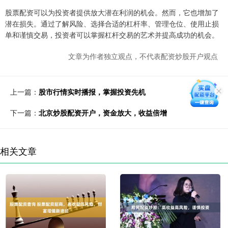
股票配资可以为投资者提供放大潜在利润的机会。然而，它也增加了
潜在损失。通过了解风险、选择合适的杠杆率、管理仓位、使用止损
单和谨慎交易，投资者可以掌握杠杆交易的艺术并提高成功的机会。
文章为作者独立观点，不代表配资炒股开户观点
上一篇：
股市行情实时播报，掌握投资先机
下一篇：
北京炒股配资开户，资金放大，收益倍增
相关文章