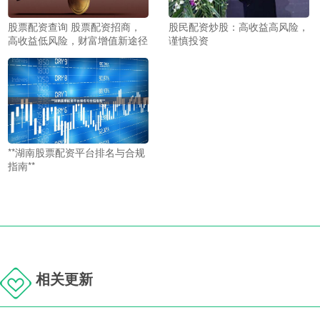
股票配资查询 股票配资招商，
股民配资炒股：高收益高风险，
高收益低风险，财富增值新途径
谨慎投资
**湖南股票配资平台排名与合规
指南**
相关更新