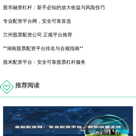
股市融资杠杆：新手必知的放大收益与风险技巧
专业配资平台网，安全可靠首选
兰州股票配资公司 正规平台推荐
**湖南股票配资平台排名与合规指南**
股米配资平台：安全可靠股票杠杆服务
推荐阅读