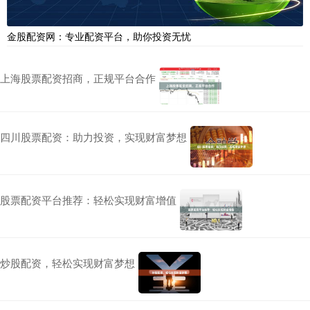
金股配资网：专业配资平台，助你投资无忧
上海股票配资招商，正规平台合作
四川股票配资：助力投资，实现财富梦想
股票配资平台推荐：轻松实现财富增值
炒股配资，轻松实现财富梦想