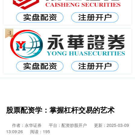
股票配资学：掌握杠杆交易的艺术
作者：永华证券
平台：配资炒股开户
更新：2025-03-09
13:09:26
阅读：195