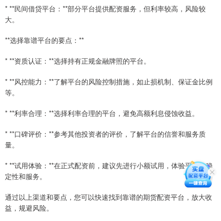
* **民间借贷平台：**部分平台提供配资服务，但利率较高，风险较
大。
**选择靠谱平台的要点：**
* **资质认证：**选择持有正规金融牌照的平台。
* **风控能力：**了解平台的风险控制措施，如止损机制、保证金比例
等。
* **利率合理：**选择利率合理的平台，避免高额利息侵蚀收益。
* **口碑评价：**参考其他投资者的评价，了解平台的信誉和服务质
量。
* **试用体验：**在正式配资前，建议先进行小额试用，体验平台的稳
定性和服务。
通过以上渠道和要点，您可以快速找到靠谱的期货配资平台，放大收
益，规避风险。