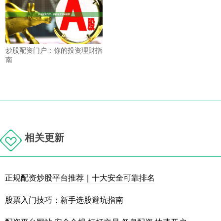
炒股配资门户：你的投资理财指
南
相关更新
正规配资炒股平台推荐｜十大安全可靠排名
股票入门技巧：新手选股避坑指南