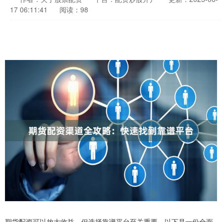
17 06:11:41
阅读：98
期货配资可以放大收益，但选择靠谱平台至关重要。以下是一份全面