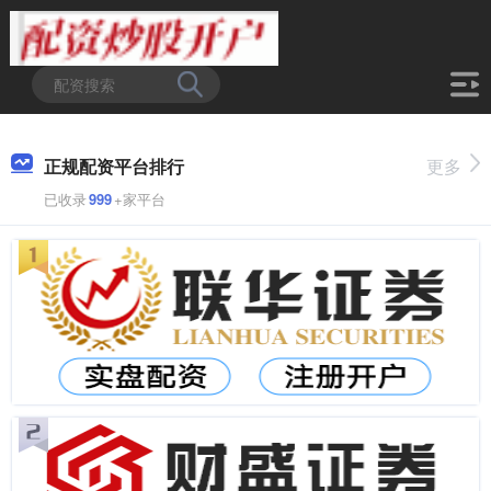
正规配资平台排行
更多
已收录
999
+家平台