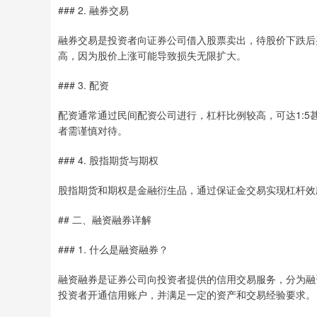
### 2. 融券交易
融券交易是投资者向证券公司借入股票卖出，待股价下跌后
高，因为股价上涨可能导致损失无限扩大。
### 3. 配资
配资通常通过民间配资公司进行，杠杆比例较高，可达1:
者需谨慎对待。
### 4. 股指期货与期权
股指期货和期权是金融衍生品，通过保证金交易实现杠杆效
## 二、融资融券详解
### 1. 什么是融资融券？
融资融券是证券公司向投资者提供的信用交易服务，分为融
投资者开通信用账户，并满足一定的资产和交易经验要求。