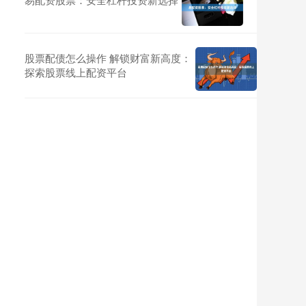
股票配债怎么操作 解锁财富新高度：
探索股票线上配资平台