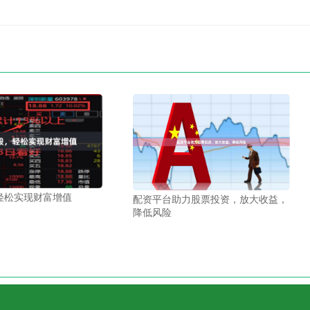
轻松实现财富增值
配资平台助力股票投资，放大收益，
降低风险