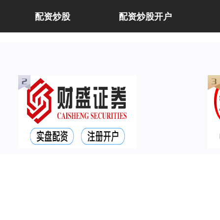
配资炒股
配资炒股开户