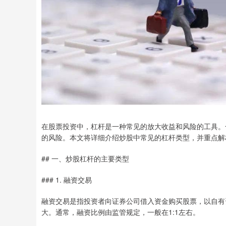
在股票投资中，杠杆是一种常见的放大收益和风险的工具。
的风险。本文将详细介绍炒股中常见的杠杆类型，并重点解
## 一、炒股杠杆的主要类型
### 1. 融资交易
融资交易是指投资者向证券公司借入资金购买股票，以自有
大。通常，融资比例由监管规定，一般在1:1左右。