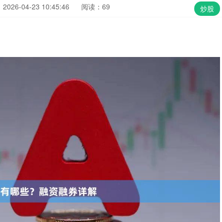
026-04-23 10:45:46
阅读：69
炒股