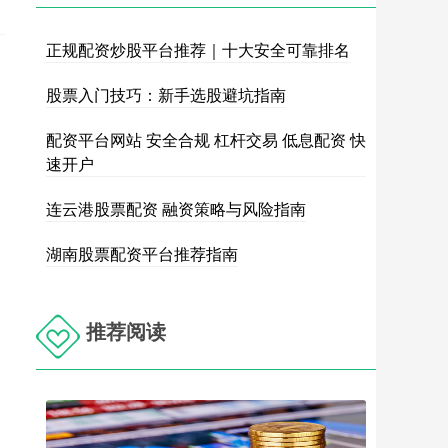
正规配资炒股平台推荐｜十大安全可靠排名
股票入门技巧：新手选股避坑指南
配资平台网站 安全合规 杠杆交易 低息配资 快
速开户
连云港股票配资 融资策略与风险指南
湖南股票配资平台推荐指南
推荐阅读