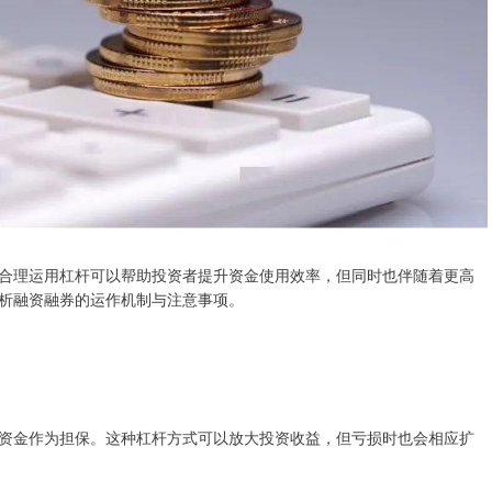
合理运用杠杆可以帮助投资者提升资金使用效率，但同时也伴随着更高
析融资融券的运作机制与注意事项。
资金作为担保。这种杠杆方式可以放大投资收益，但亏损时也会相应扩