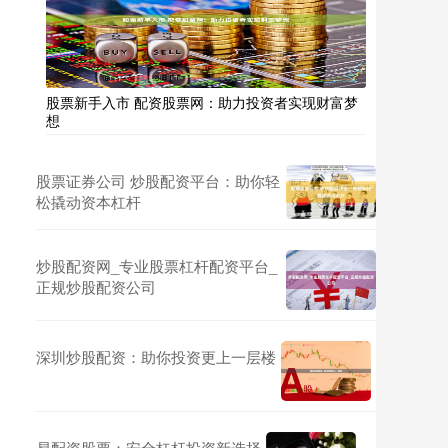
股票新手入市 配资股票网：助力投资者实现财富梦
想
股票证券公司 炒股配资平台：助你轻
松撬动资本杠杆
炒股配资网_专业股票杠杆配资平台_
正规炒股配资公司
深圳炒股配资：助你投资更上一层楼
易配资股票：安全杠杆投资新选择