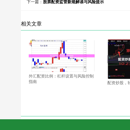
下一篇：
股票配资监管新规解读与风险提示
相关文章
外汇配资比例：杠杆设置与风险控制
指南
配资炒股，