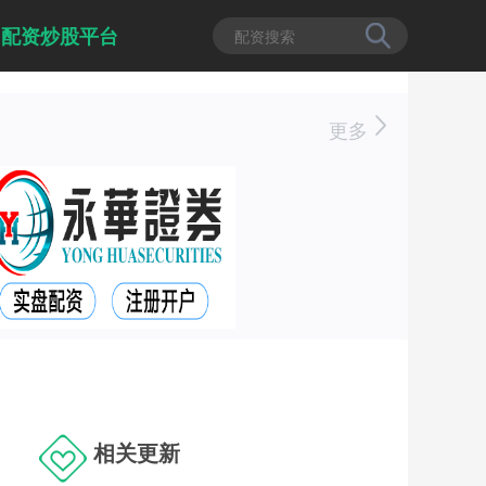
配资炒股平台
更多
相关更新