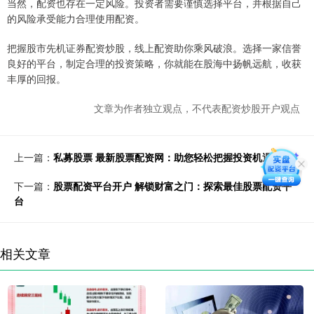
当然，配资也存在一定风险。投资者需要谨慎选择平台，并根据自己
的风险承受能力合理使用配资。
把握股市先机证券配资炒股，线上配资助你乘风破浪。选择一家信誉
良好的平台，制定合理的投资策略，你就能在股海中扬帆远航，收获
丰厚的回报。
文章为作者独立观点，不代表配资炒股开户观点
上一篇：
私募股票 最新股票配资网：助您轻松把握投资机遇
下一篇：
股票配资平台开户 解锁财富之门：探索最佳股票配资平
台
相关文章