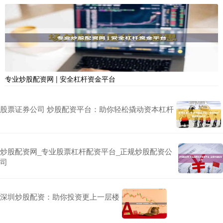
专业炒股配资网 | 安全杠杆资金平台
股票证券公司 炒股配资平台：助你轻松撬动资本杠杆
炒股配资网_专业股票杠杆配资平台_正规炒股配资公
司
深圳炒股配资：助你投资更上一层楼