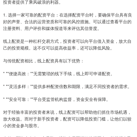
投资者提供了乘风破浪的利器。
1. 选择一家可靠的配资平台：在选择配资平台时，要确保平台具有良
好的声誉、合法的运营资质和可靠的风控措施。可以通过查看平台的
注册资料、用户评价和媒体报道等来评估其信誉度。
线上配资是一种杠杆交易方式，投资者可以向平台借入资金，放大自
己的投资规模。这不仅可以提高收益率，还可以降低风险。
与传统配资相比，线上配资具有以下优势：
* **便捷高效：**无需繁琐的线下手续，线上即可申请配资。
* **灵活多样：**提供多种配资倍数和期限，满足不同投资者的需求。
* **安全可靠：**平台受监管机构监督，资金安全有保障。
对于经验丰富的投资者来说，线上配资可以帮助他们抓住市场机遇，
放大收益。而对于新手投资者，配资可以降低投资门槛，让他们以较
小的资金参与股市。