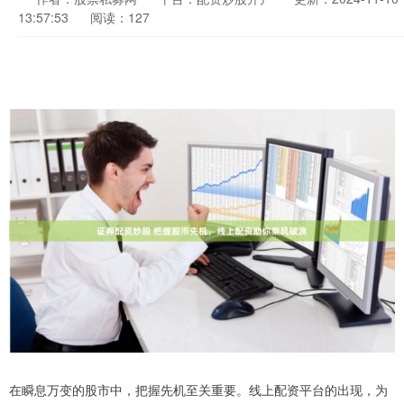
13:57:53
阅读：127
在瞬息万变的股市中，把握先机至关重要。线上配资平台的出现，为