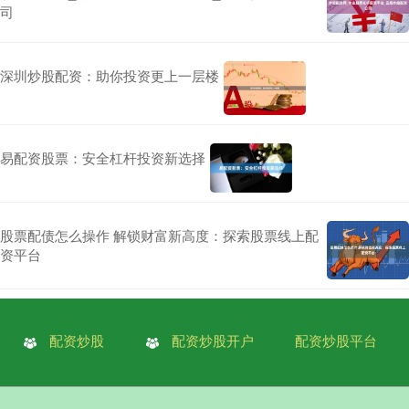
司
深圳炒股配资：助你投资更上一层楼
易配资股票：安全杠杆投资新选择
股票配债怎么操作 解锁财富新高度：探索股票线上配
资平台
配资炒股
配资炒股开户
配资炒股平台