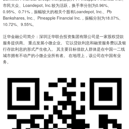
市民大众、Loandepot, Inc.较为活跃，换手率分别为0.96%、
0.95%、0.71%，振幅较大的相关个股有Loandepot, Inc.、Pb
Bankshares, Inc.、Pineapple Financial Inc.，振幅分别为18.07%、
10.72%、9.55%。
泛华金融公司简介：深圳泛华联合投资集团有限公司是一家股权贷款
服务提供商。 重点发展小微企业。 它以贷款利息和融资服务费以及银
行存款利息的形式产生收入。 其主要目标借款人群体是在中国一二线
城市拥有不动产的小微企业所有者。 在地理上，该公司在中国有业
务。