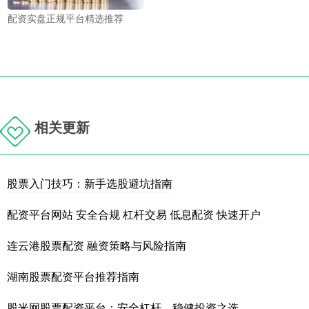
配资实盘正规平台精选推荐
相关更新
股票入门技巧：新手选股避坑指南
配资平台网站 安全合规 杠杆交易 低息配资 快速开户
连云港股票配资 融资策略与风险指南
湖南股票配资平台推荐指南
股米网股票配资平台：安全杠杆，稳健投资之选