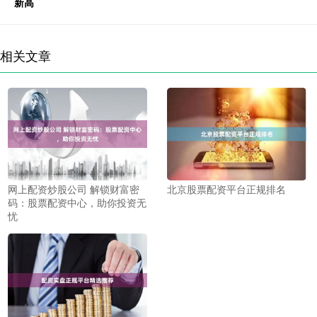
新高
相关文章
网上配资炒股公司 解锁财富密
北京股票配资平台正规排名
码：股票配资中心，助你投资无
忧