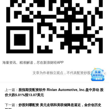
海量资讯、精准解读，尽在新浪财经APP
文章为作者独立观点，不代表配资炒股开户观点
上一篇：
股指期货配资软件 Rivian Automotive, Inc.盘中异动 股
价大跌5.01%报13.07美元
下一篇：
炒股到哪配资 美元走弱和美联储降息逼近，金价创历史