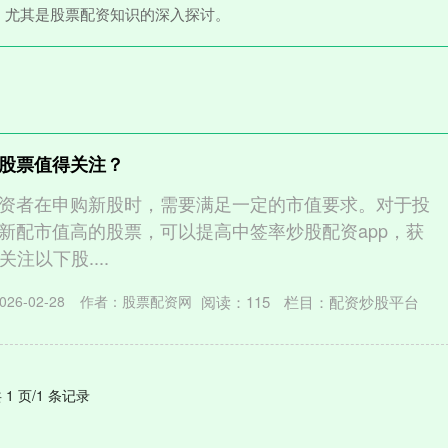
，尤其是股票配资知识的深入探讨。
股票值得关注？
资者在申购新股时，需要满足一定的市值要求。对于投
新配市值高的股票，可以提高中签率炒股配资app，获
关注以下股....
阅读：
115
栏目：
配资炒股平台
26-02-28
作者：股票配资网
 1 页/1 条记录