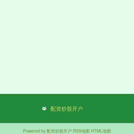
配资炒股开户
Powered by
配资炒股开户
RSS地图
HTML地图