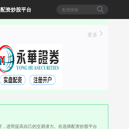
配资炒股平台
更多
杆，进而提高自己的交易潜力。在选择配资炒股平台