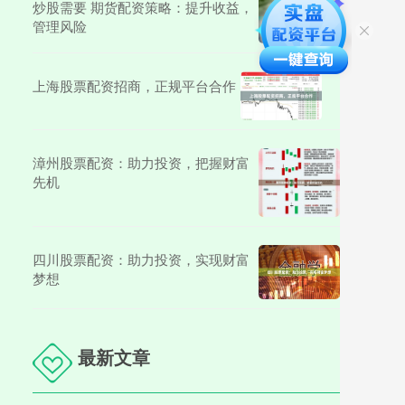
炒股需要 期货配资策略：提升收益，
管理风险
上海股票配资招商，正规平台合作
漳州股票配资：助力投资，把握财富
先机
四川股票配资：助力投资，实现财富
梦想
最新文章