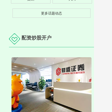
更多话题动态
配资炒股开户