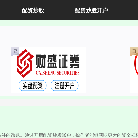
配资炒股
配资炒股开户
关注的话题。通过开启配资炒股账户，操作者能够获取更大的资金杠