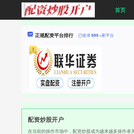
首页
正规配资平台排行
已收录
999
+家平台
配资炒股开户
在当前的操作市场中，配资炒股成为越来越多操作者